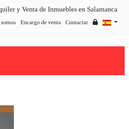
quiler y Venta de Inmuebles en Salamanca
 somos
Encargo de venta
Contactar