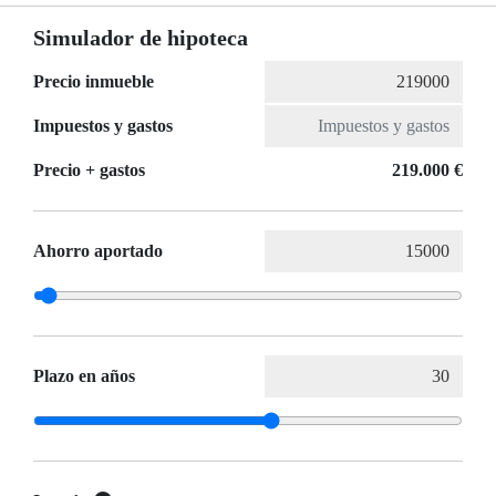
Simulador de hipoteca
Precio inmueble
Impuestos y gastos
Precio + gastos
219.000 €
Ahorro aportado
Plazo en años