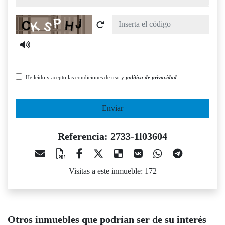
Captcha
He leído y acepto las condiciones de uso y
política de privacidad
Enviar
Referencia: 2733-1l03604
Visitas a este inmueble: 172
Otros inmuebles que podrían ser de su interés