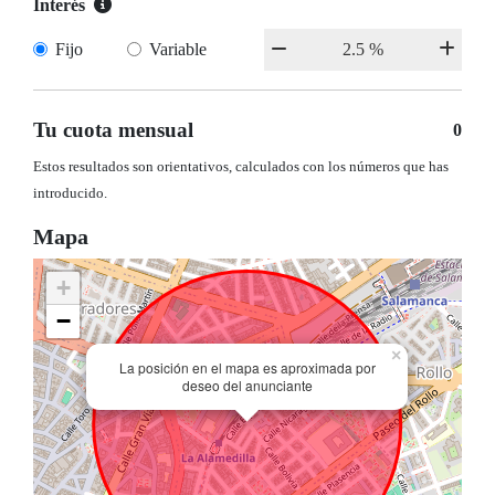
Interés
Fijo
Variable
Tu cuota mensual
0
Estos resultados son orientativos, calculados con los números que has
introducido.
Mapa
+
−
×
La posición en el mapa es aproximada por
deseo del anunciante