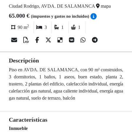
Ciudad Rodrigo, AVDA. DE SALAMANCA
mapa
65.000 €
(impuestos y gastos no incluídos)
2
90 m
3
1
1
Descripción
Piso en AVDA. DE SALAMANCA, con 90 m² construidos,
3 dormitorios, 1 baños, 1 aseos, buen estado, planta 2,
trastero, 2 plantas del edificio, calefacción individual, energía
calefacción gas natural, agua caliente individual, energía agua
gas natural, suelo de terrazo, balcón
Características
Inmueble