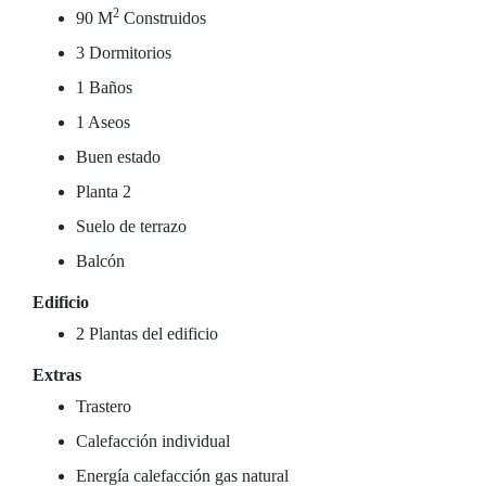
2
90 M
Construidos
3 Dormitorios
1 Baños
1 Aseos
Buen estado
Planta 2
Suelo de terrazo
Balcón
Edificio
2 Plantas del edificio
Extras
Trastero
Calefacción individual
Energía calefacción gas natural