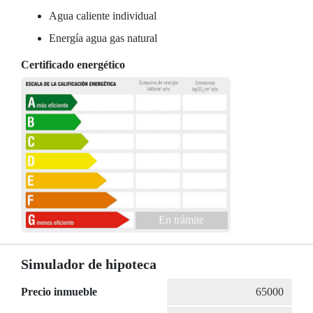
Agua caliente individual
Energía agua gas natural
Certificado energético
En trámite
Simulador de hipoteca
Precio inmueble