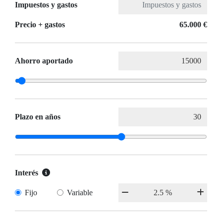
Impuestos y gastos
Precio + gastos
65.000 €
Ahorro aportado
Plazo en años
Interés
Fijo
Variable