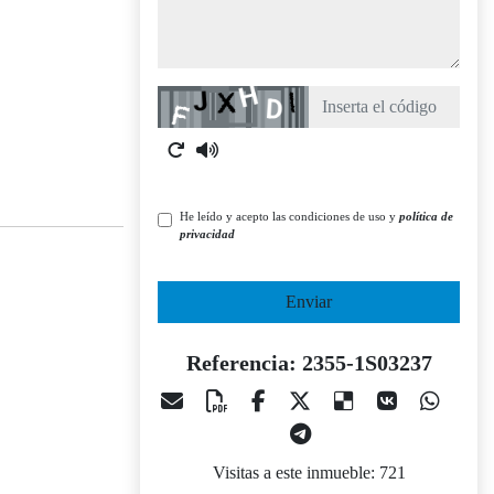
Captcha
He leído y acepto las condiciones de uso y
política de
privacidad
Enviar
Referencia: 2355-1S03237
Visitas a este inmueble: 721