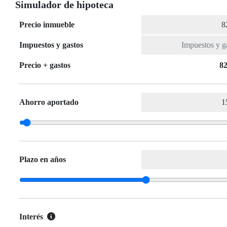
Simulador de hipoteca
Precio inmueble
Impuestos y gastos
Precio + gastos
82
Ahorro aportado
Plazo en años
Interés