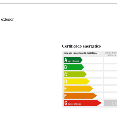
exterior
Certificado energético
En