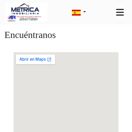
Encuéntranos